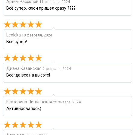
Артем Рассолов
11 февраля, 2024
Всё супер, ключ пришел сразу ????
Leolcka
10 февраля, 2024
Всё супер!
Диана Казанская
9 февраля, 2024
Всегда все на высоте!
Екатерина Липчанская
25 января, 2024
Активировалось)