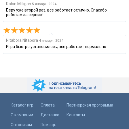
Robin Milligan
5 января, 2024
Беру уже второй раз, все работает отлично. Спасибо
ребятам за сервис!
Nitabora Nitabora
4 января, 2024
Игра быстро установилось, все работает нормально.
Каталог игр
Оплата
Партнерская программа
О компании
Доставка
Контакты
Оптовикам
Помощь