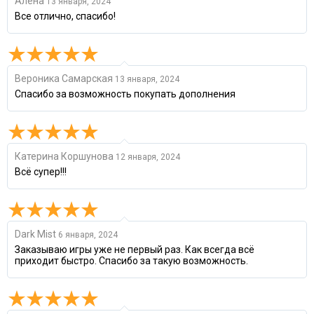
Алена
13 января, 2024
Все отлично, спасибо!
Вероника Самарская
13 января, 2024
Спасибо за возможность покупать дополнения
Катерина Коршунова
12 января, 2024
Всё супер!!!
Dark Mist
6 января, 2024
Заказываю игры уже не первый раз. Как всегда всё
приходит быстро. Спасибо за такую возможность.