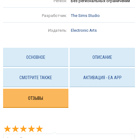
Регион:
Без региональных ограничений
Разработчик:
The Sims Studio
Издатель:
Electronic Arts
ОСНОВНОЕ
ОПИСАНИЕ
СМОТРИТЕ ТАКЖЕ
АКТИВАЦИЯ - EA APP
ОТЗЫВЫ