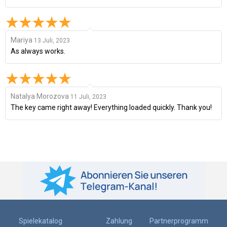
Mariya
13 Juli, 2023
As always works.
Natalya Morozova
11 Juli, 2023
The key came right away! Everything loaded quickly. Thank you!
Spielekatalog
Zahlung
Partnerprogramm