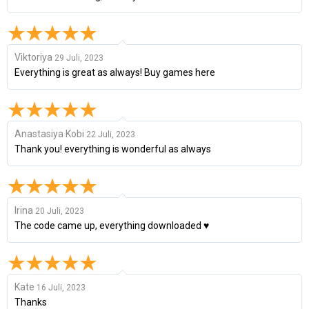
Viktoriya
29 Juli, 2023
Everything is great as always! Buy games here
Anastasiya Kobi
22 Juli, 2023
Thank you! everything is wonderful as always
Irina
20 Juli, 2023
The code came up, everything downloaded ♥
Kate
16 Juli, 2023
Thanks