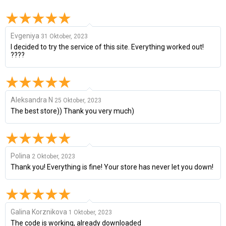
Evgeniya
31 Oktober, 2023
I decided to try the service of this site. Everything worked out!
????
Aleksandra N
25 Oktober, 2023
The best store)) Thank you very much)
Polina
2 Oktober, 2023
Thank you! Everything is fine! Your store has never let you down!
Galina Korznikova
1 Oktober, 2023
The code is working, already downloaded