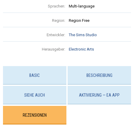
Sprachen:
Multi-language
Region:
Region Free
Entwickler:
The Sims Studio
Herausgeber:
Electronic Arts
BASIC
BESCHREIBUNG
SIEHE AUCH
AKTIVIERUNG — EA APP
REZENSIONEN