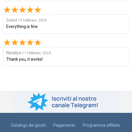
Guest
15 Febbraio, 2024
Everything is fine
Nataliya
11 Febbraio, 2024
Thank you, it works!
Catalogo dei giochi
Pagamento
Programma affiliato