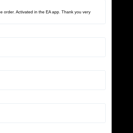
he order. Activated in the EA app. Thank you very