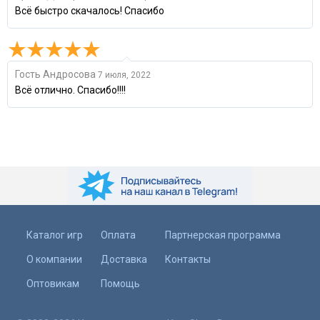
Всё быстро скачалось! Спасибо
Гость Андросова
7 июля, 2022
Всё отлично. Спасибо!!!!
Каталог игр
Оплата
Партнерская программа
О компании
Доставка
Контакты
Оптовикам
Помощь