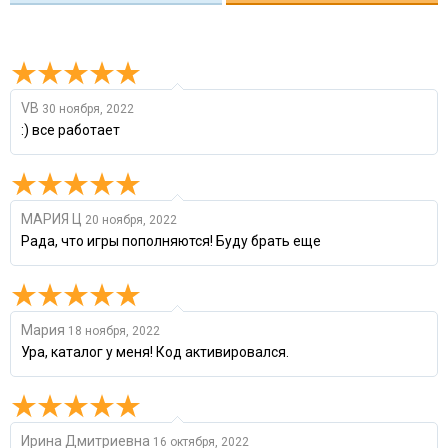
VB
30 ноября, 2022
:) все работает
МАРИЯ Ц
20 ноября, 2022
Рада, что игры пополняются! Буду брать еще
Мария
18 ноября, 2022
Ура, каталог у меня! Код активировался.
Ирина Дмитриевна
16 октября, 2022