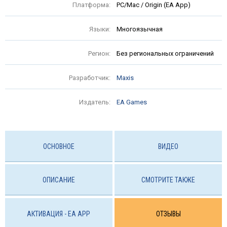
Платформа:
PC/Mac / Origin (EA App)
Языки:
Многоязычная
Регион:
Без региональных ограничений
Разработчик:
Maxis
Издатель:
EA Games
ОСНОВНОЕ
ВИДЕО
ОПИСАНИЕ
СМОТРИТЕ ТАКЖЕ
АКТИВАЦИЯ - EA APP
ОТЗЫВЫ