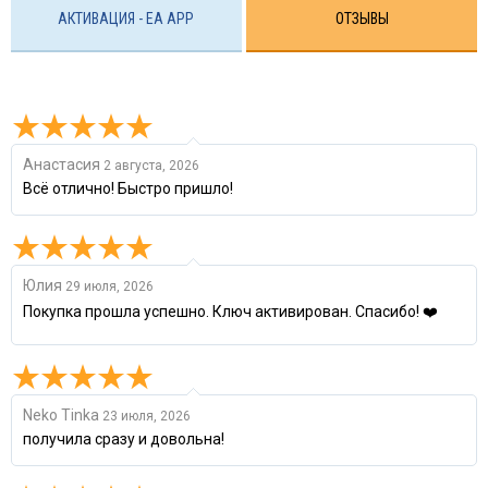
АКТИВАЦИЯ - EA APP
ОТЗЫВЫ
Анастасия
2 августа, 2026
Всё отлично! Быстро пришло!
Юлия
29 июля, 2026
Покупка прошла успешно. Ключ активирован. Спасибо! ❤️
Neko Tinka
23 июля, 2026
получила сразу и довольна!