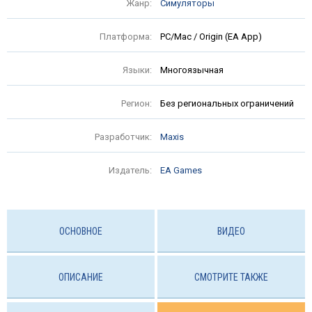
Жанр:
Симуляторы
Платформа:
PC/Mac / Origin (EA App)
Языки:
Многоязычная
Регион:
Без региональных ограничений
Разработчик:
Maxis
Издатель:
EA Games
ОСНОВНОЕ
ВИДЕО
ОПИСАНИЕ
СМОТРИТЕ ТАКЖЕ