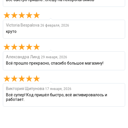
Victoria Bespalova
26 февраля, 2026
круто
Александра Линд
29 января, 2026
Всё прошло прекрасно, спасибо большое магазину!
Виктория Щипунова
17 января, 2026
Всё супер! Код пришёл быстро, всё активировалось и
работает.