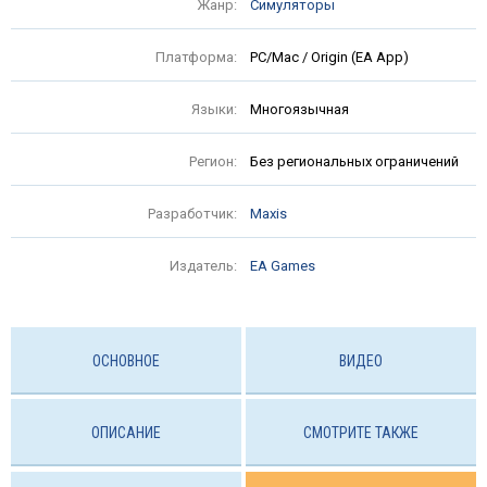
Жанр:
Симуляторы
Платформа:
PC/Mac / Origin (EA App)
Языки:
Многоязычная
Регион:
Без региональных ограничений
Разработчик:
Maxis
Издатель:
EA Games
ОСНОВНОЕ
ВИДЕО
ОПИСАНИЕ
СМОТРИТЕ ТАКЖЕ