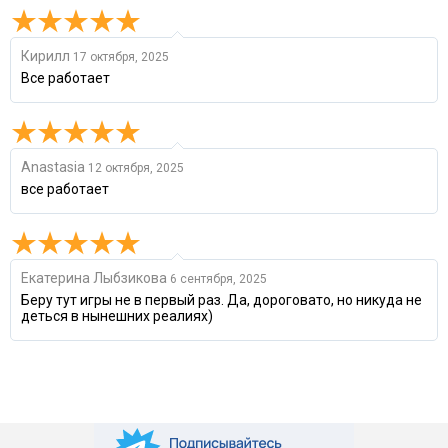
Кирилл
17 октября, 2025
Все работает
Anastasia
12 октября, 2025
все работает
Екатерина Лыбзикова
6 сентября, 2025
Беру тут игры не в первый раз. Да, дороговато, но никуда не
деться в нынешних реалиях)