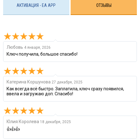
АКТИВАЦИЯ - EA APP
ОТЗЫВЫ
Любовь
4 января, 2026
Ключ получила, большое спасибо!
Катерина Коршунова
27 декабря, 2025
Как всегда всё быстро. Заплатила, ключ сразу появился,
ввела и загружаю доп. Спасибо!
Юлия Королева
18 декабря, 2025
👍👍👍