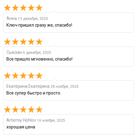
Анна
13 декабря, 2025
Ключ пришел сразу же, спасибо!
Сьюзан
6 декабря, 2025
Все пришло мгновенно, спасибо!
Екатерина Екатерина
28 ноября, 2025
Все супер быстро и просто.
Artemiy Hohlov
16 ноября, 2025
хорошая цена