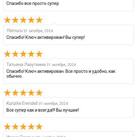
Спасибо все просто супер
Ykimuru
31 октября, 2024
Спасибо! Ключ активирован! Вы супер!
Татьяна Лазуткина
31 октября, 2024
Спасибо! Ключ активирован. Все просто и удобно, как
обычно.
Kunzite Erendell
31 октября, 2024
Все супер как и всегда!!! Вы лучшие!