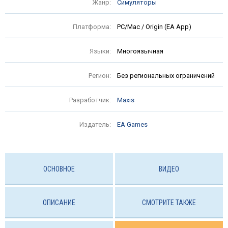
Жанр:
Симуляторы
Платформа:
PC/Mac / Origin (EA App)
Языки:
Многоязычная
Регион:
Без региональных ограничений
Разработчик:
Maxis
Издатель:
EA Games
ОСНОВНОЕ
ВИДЕО
ОПИСАНИЕ
СМОТРИТЕ ТАКЖЕ