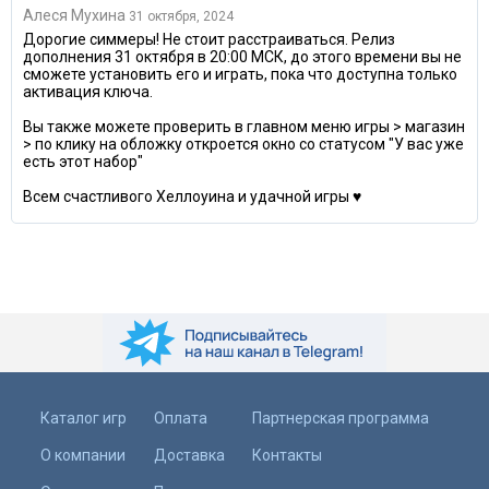
Алеся Мухина
31 октября, 2024
Дорогие симмеры! Не стоит расстраиваться. Релиз
дополнения 31 октября в 20:00 МСК, до этого времени вы не
сможете установить его и играть, пока что доступна только
активация ключа.
Вы также можете проверить в главном меню игры > магазин
> по клику на обложку откроется окно со статусом "У вас уже
есть этот набор"
Всем счастливого Хеллоуина и удачной игры ♥
Каталог игр
Оплата
Партнерская программа
О компании
Доставка
Контакты