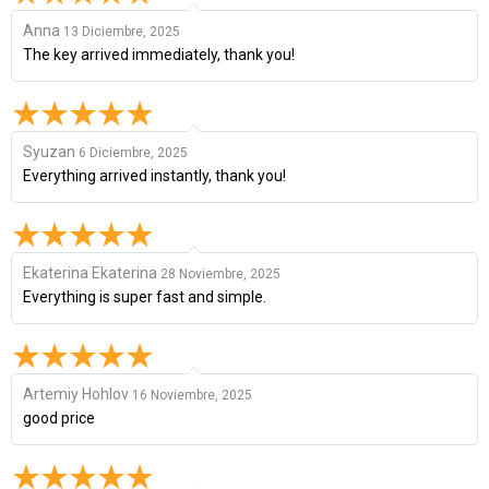
Anna
13 Diciembre, 2025
The key arrived immediately, thank you!
Syuzan
6 Diciembre, 2025
Everything arrived instantly, thank you!
Ekaterina Ekaterina
28 Noviembre, 2025
Everything is super fast and simple.
Artemiy Hohlov
16 Noviembre, 2025
good price