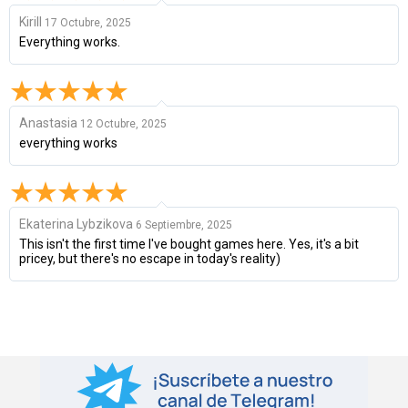
Kirill
17 Octubre, 2025
Everything works.
Anastasia
12 Octubre, 2025
everything works
Ekaterina Lybzikova
6 Septiembre, 2025
This isn't the first time I've bought games here. Yes, it's a bit
pricey, but there's no escape in today's reality)