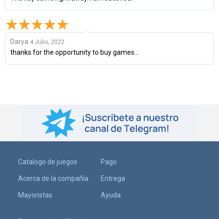
Darya
4 Julio, 2022
thanks for the opportunity to buy games...
Catalogo de juegos
Pago
Acerca de la compañía
Entrega
Mayoristas
Ayuda