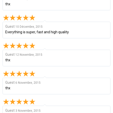
thx
Guest
10 Décembre, 2015
Everything is super, fast and high quality
Guest
12 Novembre, 2015
thx
Guest
6 Novembre, 2015
thx
Guest
3 Novembre, 2015