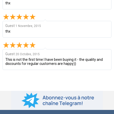
thx
Guest
1 Novembre, 2015
thx
Guest
20 Octobre, 2015
This is not the first time I have been buying it - the quality and
discounts for regular customers are happy))