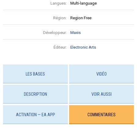
Langues:
Multi-language
Région:
Region Free
Développeur:
Maxis
Éditeur:
Electronic Arts
LES BASES
VIDÉO
DESCRIPTION
VOIR AUSSI
ACTIVATION — EA APP
COMMENTAIRES