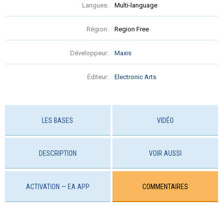
Langues:
Multi-language
Région:
Region Free
Développeur:
Maxis
Éditeur:
Electronic Arts
LES BASES
VIDÉO
DESCRIPTION
VOIR AUSSI
ACTIVATION — EA APP
COMMENTAIRES