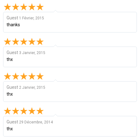
Guest
1 Février, 2015
thanks
Guest
3 Janvier, 2015
thx
Guest
2 Janvier, 2015
thx
Guest
29 Décembre, 2014
thx