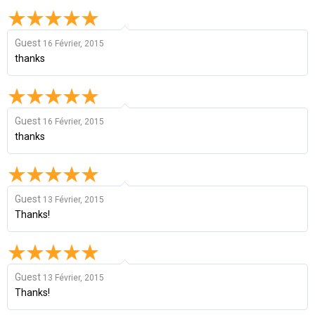
Guest
16 Février, 2015
thanks
Guest
16 Février, 2015
thanks
Guest
13 Février, 2015
Thanks!
Guest
13 Février, 2015
Thanks!