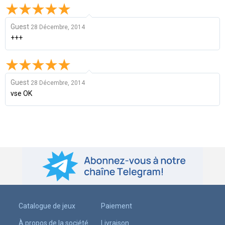
Guest
28 Décembre, 2014
+++
Guest
28 Décembre, 2014
vse OK
Catalogue de jeux
Paiement
À propos de la société
Livraison