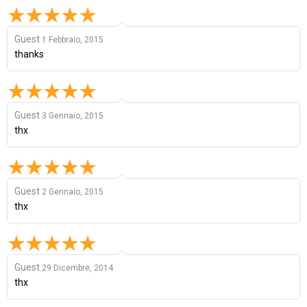
Guest
1 Febbraio, 2015
thanks
Guest
3 Gennaio, 2015
thx
Guest
2 Gennaio, 2015
thx
Guest
29 Dicembre, 2014
thx