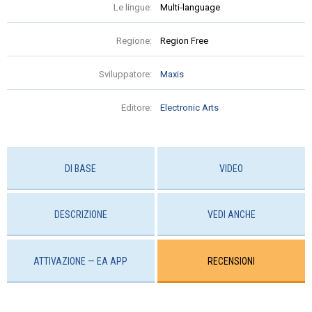
Le lingue:
Multi-language
Regione:
Region Free
Sviluppatore:
Maxis
Editore:
Electronic Arts
DI BASE
VIDEO
DESCRIZIONE
VEDI ANCHE
ATTIVAZIONE — EA APP
RECENSIONI