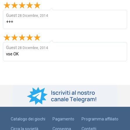
Guest
28 Dicembre, 2014
+++
Guest
28 Dicembre, 2014
vse OK
Catalogo dei giochi
Pagamento
Programma affiliato
Circa la società
Consegna
Contatti