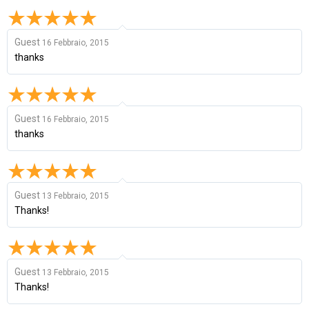
Guest
16 Febbraio, 2015
thanks
Guest
16 Febbraio, 2015
thanks
Guest
13 Febbraio, 2015
Thanks!
Guest
13 Febbraio, 2015
Thanks!