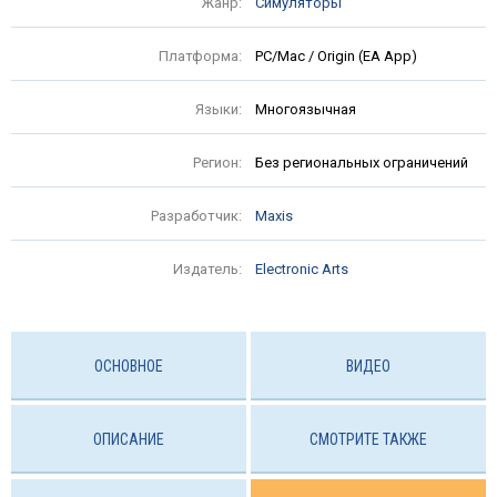
Жанр:
Симуляторы
Платформа:
PC/Mac / Origin (EA App)
Языки:
Многоязычная
Регион:
Без региональных ограничений
Разработчик:
Maxis
Издатель:
Electronic Arts
ОСНОВНОЕ
ВИДЕО
ОПИСАНИЕ
СМОТРИТЕ ТАКЖЕ