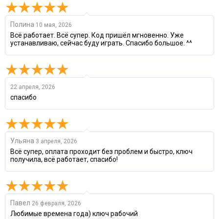
Полина
10 мая, 2026
Всё работает. Всё супер. Код пришёл мгновенно. Уже
устанавливаю, сейчас буду играть. Спасибо большое. ^^
22 апреля, 2026
спасибо
Ульяна
3 апреля, 2026
Всё супер, оплата проходит без проблем и быстро, ключ
получила, всё работает, спасибо!
Павел
26 февраля, 2026
Любимые времена года) ключ рабочий