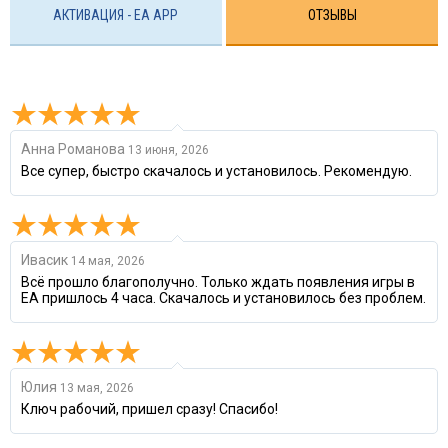
АКТИВАЦИЯ - EA APP
ОТЗЫВЫ
Анна Романова
13 июня, 2026
Все супер, быстро скачалось и установилось. Рекомендую.
Ивасик
14 мая, 2026
Всё прошло благополучно. Только ждать появления игры в
ЕА пришлось 4 часа. Скачалось и установилось без проблем.
Юлия
13 мая, 2026
Ключ рабочий, пришел сразу! Спасибо!