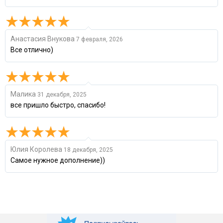
Анастасия Внукова
7 февраля, 2026
Все отлично)
Малика
31 декабря, 2025
все пришло быстро, спасибо!
Юлия Королева
18 декабря, 2025
Самое нужное дополнение))