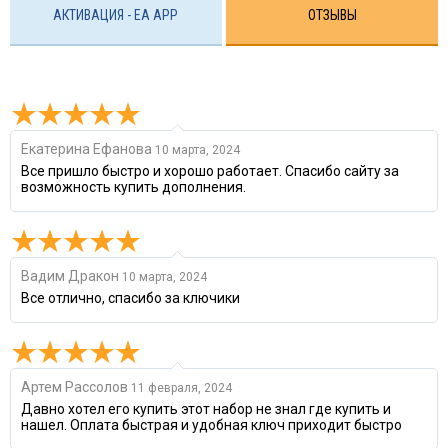
АКТИВАЦИЯ - EA APP
ОТЗЫВЫ
Екатерина Ефанова
10 марта, 2024
Все пришло быстро и хорошо работает. Спасибо сайту за
возможность купить дополнения.
Вадим Дракон
10 марта, 2024
Все отлично, спасибо за ключики
Артем Рассолов
11 февраля, 2024
Давно хотел его купить этот набор не знал где купить и
нашел. Оплата быстрая и удобная ключ приходит быстро