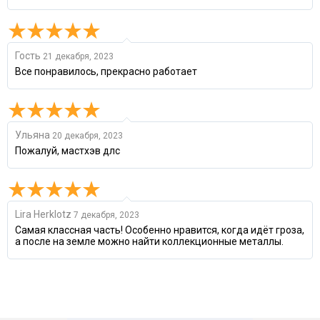
Гость
21 декабря, 2023
Все понравилось, прекрасно работает
Ульяна
20 декабря, 2023
Пожалуй, мастхэв длс
Lira Herklotz
7 декабря, 2023
Самая классная часть! Особенно нравится, когда идёт гроза,
а после на земле можно найти коллекционные металлы.