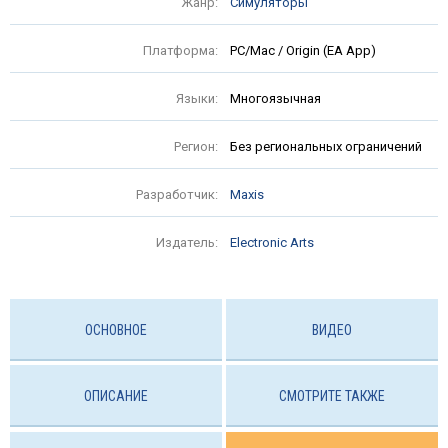
Жанр:
Симуляторы
Платформа:
PC/Mac / Origin (EA App)
Языки:
Многоязычная
Регион:
Без региональных ограничений
Разработчик:
Maxis
Издатель:
Electronic Arts
ОСНОВНОЕ
ВИДЕО
ОПИСАНИЕ
СМОТРИТЕ ТАКЖЕ