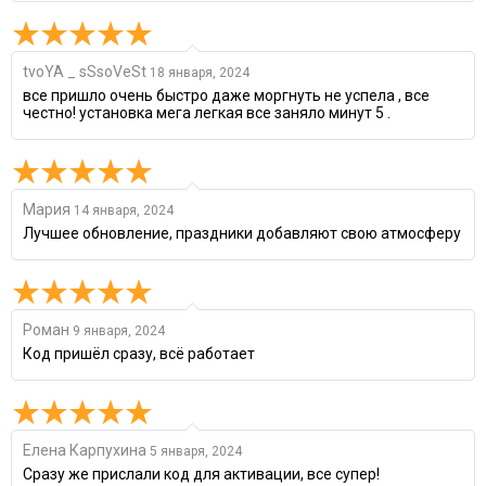
tvoYA _ sSsoVeSt
18 января, 2024
все пришло очень быстро даже моргнуть не успела , все
честно! установка мега легкая все заняло минут 5 .
Мария
14 января, 2024
Лучшее обновление, праздники добавляют свою атмосферу
Роман
9 января, 2024
Код пришёл сразу, всё работает
Елена Карпухина
5 января, 2024
Сразу же прислали код для активации, все супер!