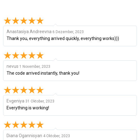
Anastasiya Andreevna
6 Dezember, 2023
Thank you, everything arrived quickly, everything works)))
nevus
1 November, 2023
The code arrived instantly, thank you!
Evgeniya
31 Oktober, 2023
Everything is working!
Diana Ogannisyan
4 Oktober, 2023