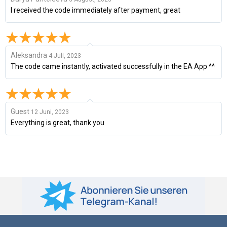
I received the code immediately after payment, great
Aleksandra
4 Juli, 2023
The code came instantly, activated successfully in the EA App ^^
Guest
12 Juni, 2023
Everything is great, thank you