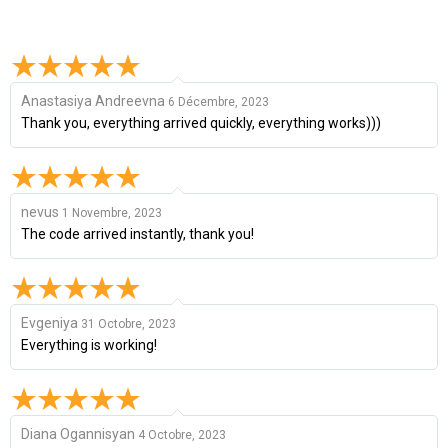
Anastasiya Andreevna
6 Décembre, 2023
Thank you, everything arrived quickly, everything works)))
nevus
1 Novembre, 2023
The code arrived instantly, thank you!
Evgeniya
31 Octobre, 2023
Everything is working!
Diana Ogannisyan
4 Octobre, 2023