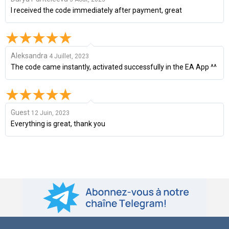
I received the code immediately after payment, great
Aleksandra
4 Juillet, 2023
The code came instantly, activated successfully in the EA App ^^
Guest
12 Juin, 2023
Everything is great, thank you