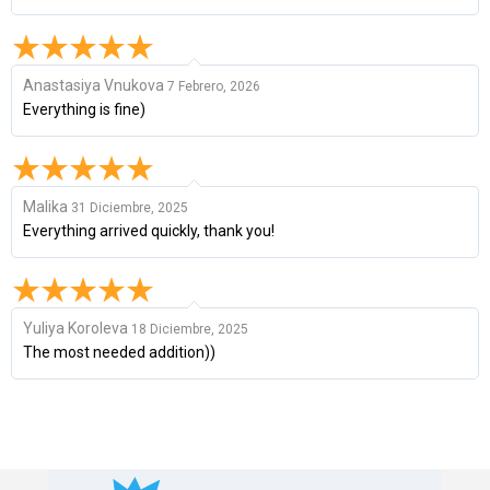
Anastasiya Vnukova
7 Febrero, 2026
Everything is fine)
Malika
31 Diciembre, 2025
Everything arrived quickly, thank you!
Yuliya Koroleva
18 Diciembre, 2025
The most needed addition))