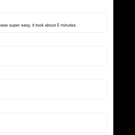
on was super easy, it took about 5 minutes.