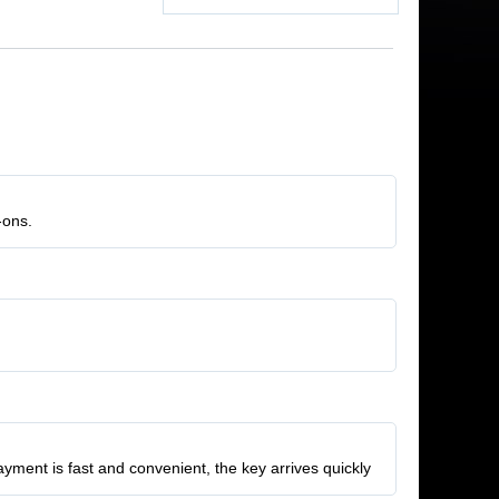
-ons.
Payment is fast and convenient, the key arrives quickly