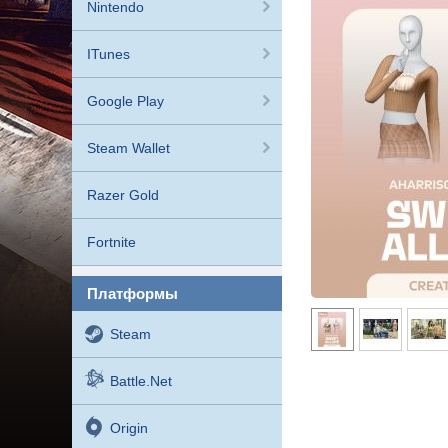
Nintendo
ITunes
Google Play
Steam Wallet
Razer Gold
Fortnite
платформы
Steam
Battle.net
Origin