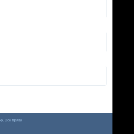
p. Все права