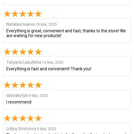
Nataliya Isaeva
18 Mai, 2025
Everything is great, convenient and fast, thanks to the store! We
are waiting for new products!
Tatyana Lazutkina
16 Mai, 2025
Everything is fast and convenient! Thank you!
dobrakotya
9 Mai, 2025
I recommend
Lidiya Smirnova
9 Mai, 2025