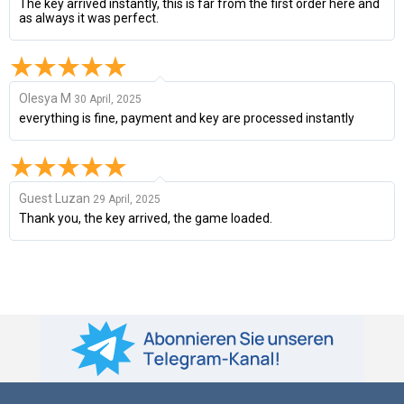
The key arrived instantly, this is far from the first order here and
as always it was perfect.
Olesya M
30 April, 2025
everything is fine, payment and key are processed instantly
Guest Luzan
29 April, 2025
Thank you, the key arrived, the game loaded.