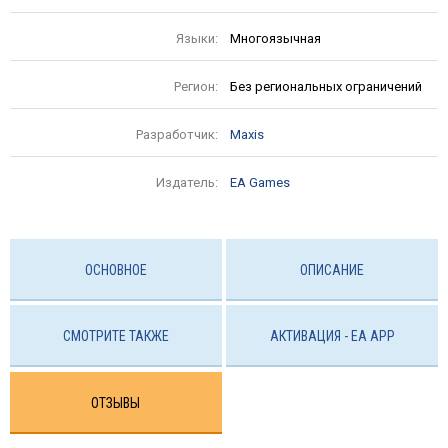
Языки:
Многоязычная
Регион:
Без региональных ограничений
Разработчик:
Maxis
Издатель:
EA Games
ОСНОВНОЕ
ОПИСАНИЕ
СМОТРИТЕ ТАКЖЕ
АКТИВАЦИЯ - EA APP
ОТЗЫВЫ