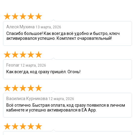
Алеся Мухина
13 марта, 2026
Спасибо большое! Как всегда всё удобно и быстро, ключ
активировался успешно. Комплект очаровательный!
Feonar
12 марта, 2026
Как всегда, код сразу пришёл. Огонь!
Василиса Курникова
12 марта, 2026
Всё отлично. Быстрая оплата, код сразу появился в личном
кабинете и успешно активировался в EA App.