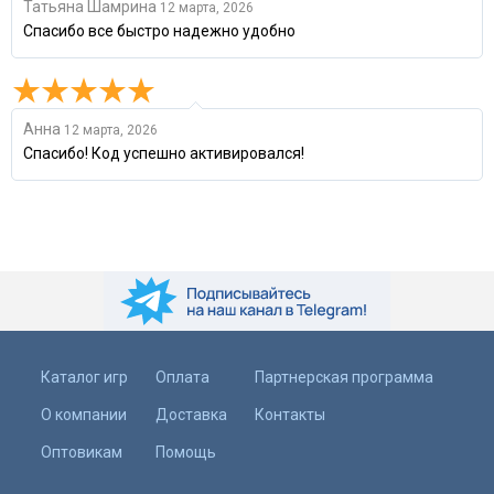
Татьяна Шамрина
12 марта, 2026
Спасибо все быстро надежно удобно
Анна
12 марта, 2026
Спасибо! Код успешно активировался!
Каталог игр
Оплата
Партнерская программа
О компании
Доставка
Контакты
Оптовикам
Помощь