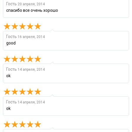
Гость
20 апреля, 2014
спасибо все очень хорошо
Гость
16 апреля, 2014
good
Гость
14 апреля, 2014
ok
Гость
14 апреля, 2014
ok