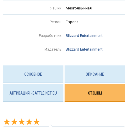
Языки:
Многоязычная
Регион:
Европа
Разработчик:
Blizzard Entertainment
Издатель:
Blizzard Entertainment
ОСНОВНОЕ
ОПИСАНИЕ
АКТИВАЦИЯ - BATTLE.NET EU
ОТЗЫВЫ