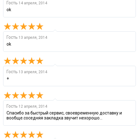
Гость
14 апреля, 2014
ok
Гость
13 апреля, 2014
ok
Гость
13 апреля, 2014
+
Гость
12 апреля, 2014
Спасибо за быстрый сервис, своевременную доставку и
вообще.соседняя закладка звучит нехорошо...