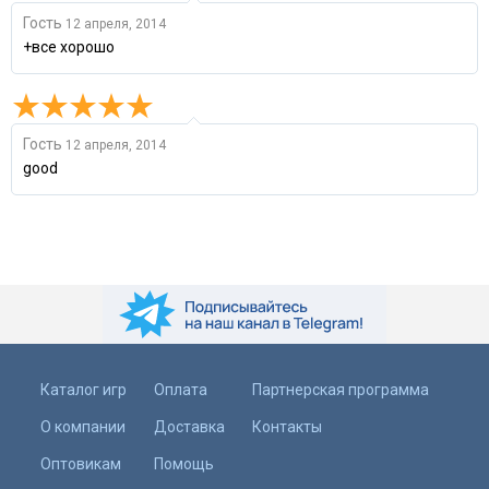
Гость
12 апреля, 2014
+все хорошо
Гость
12 апреля, 2014
good
Каталог игр
Оплата
Партнерская программа
О компании
Доставка
Контакты
Оптовикам
Помощь