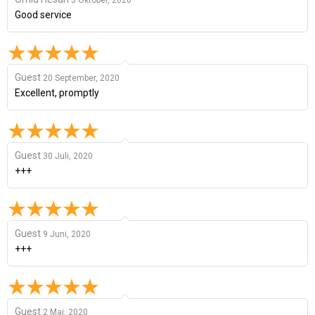
Good service
Guest
20 September, 2020
Excellent, promptly
Guest
30 Juli, 2020
+++
Guest
9 Juni, 2020
+++
Guest
2 Mai, 2020