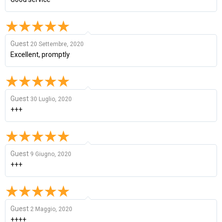
Guest
20 Settembre, 2020
Excellent, promptly
Guest
30 Luglio, 2020
+++
Guest
9 Giugno, 2020
+++
Guest
2 Maggio, 2020
++++