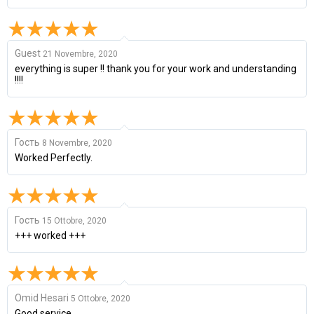
Guest
21 Novembre, 2020
everything is super !! thank you for your work and understanding
!!!!
Гость
8 Novembre, 2020
Worked Perfectly.
Гость
15 Ottobre, 2020
+++ worked +++
Omid Hesari
5 Ottobre, 2020
Good service