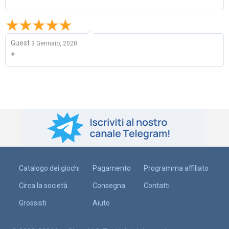
Guest
3 Gennaio, 2020
+
Catalogo dei giochi
Pagamento
Programma affiliato
Circa la società
Consegna
Contatti
Grossisti
Aiuto