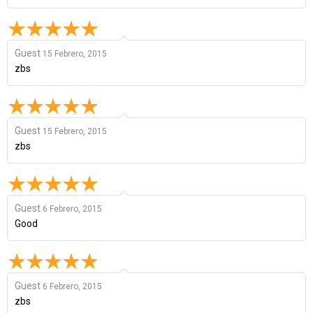
Guest
15 Febrero, 2015
zbs
Guest
15 Febrero, 2015
zbs
Guest
6 Febrero, 2015
Good
Guest
6 Febrero, 2015
zbs