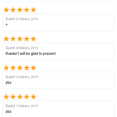
Guest
5 Febrero, 2015
+
Guest
4 Febrero, 2015
thanks! I will be glad to present
Guest
3 Febrero, 2015
zbs
Guest
1 Febrero, 2015
zbs