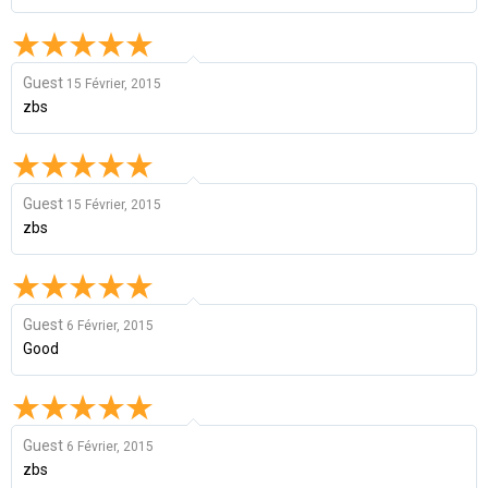
Guest
15 Février, 2015
zbs
Guest
15 Février, 2015
zbs
Guest
6 Février, 2015
Good
Guest
6 Février, 2015
zbs