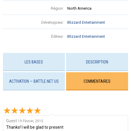
Région:
North America
Développeur:
Blizzard Entertainment
Éditeur:
Blizzard Entertainment
LES BASES
DESCRIPTION
ACTIVATION — BATTLE.NET US
COMMENTAIRES
Guest
19 Février, 2015
Thanks! I will be glad to present