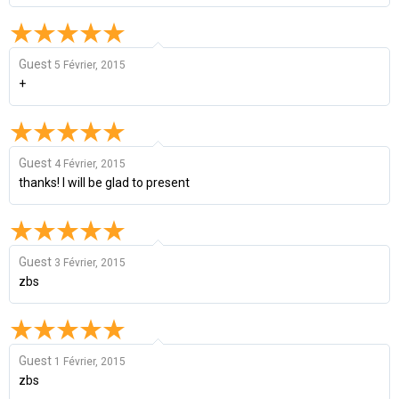
Guest
5 Février, 2015
+
Guest
4 Février, 2015
thanks! I will be glad to present
Guest
3 Février, 2015
zbs
Guest
1 Février, 2015
zbs