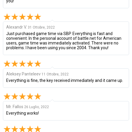
you!
Alexandr V.
31 Ottobre, 2022
Just purchased game time via SBP. Everything is fast and
convenient. In the personal account of battle.net for American
users, game time was immediately activated. There were no
problems. I have been using you since 2004. Thank you!
Aleksey Panteleev
11 Ottobre, 2022
Everything is fine, the key received immediately and it came up.
Mr. Fallos
26 Luglio, 2022
Everything works!