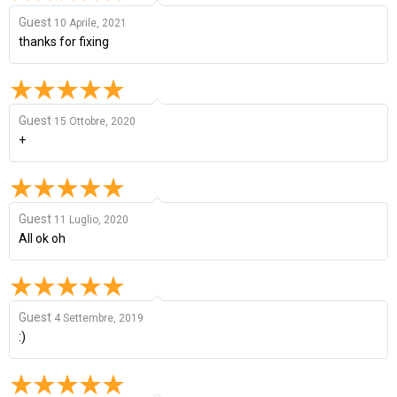
Guest
10 Aprile, 2021
thanks for fixing
Guest
15 Ottobre, 2020
+
Guest
11 Luglio, 2020
All ok oh
Guest
4 Settembre, 2019
:)