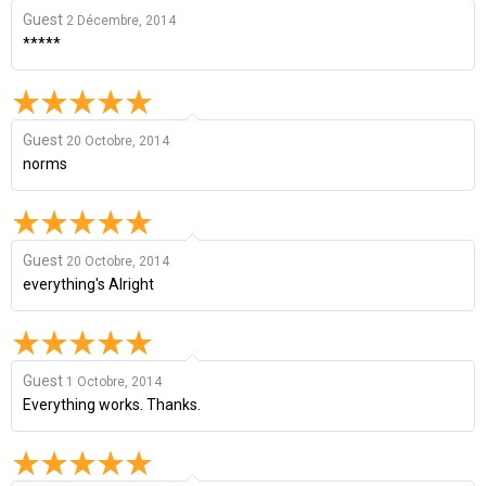
Guest
2 Décembre, 2014
*****
Guest
20 Octobre, 2014
norms
Guest
20 Octobre, 2014
everything's Alright
Guest
1 Octobre, 2014
Everything works. Thanks.