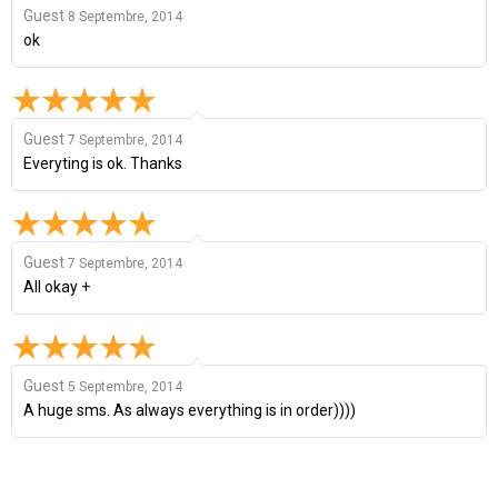
Guest
8 Septembre, 2014
ok
Guest
7 Septembre, 2014
Everyting is ok. Thanks
Guest
7 Septembre, 2014
All okay +
Guest
5 Septembre, 2014
A huge sms. As always everything is in order))))