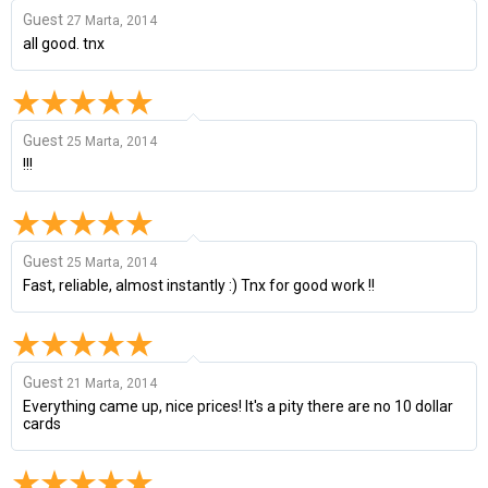
Guest
27 Marta, 2014
all good. tnx
Guest
25 Marta, 2014
!!!
Guest
25 Marta, 2014
Fast, reliable, almost instantly :) Tnx for good work !!
Guest
21 Marta, 2014
Everything came up, nice prices! It's a pity there are no 10 dollar
cards