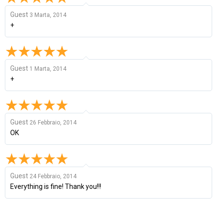
Guest
3 Marta, 2014
+
Guest
1 Marta, 2014
+
Guest
26 Febbraio, 2014
OK
Guest
24 Febbraio, 2014
Everything is fine! Thank you!!!