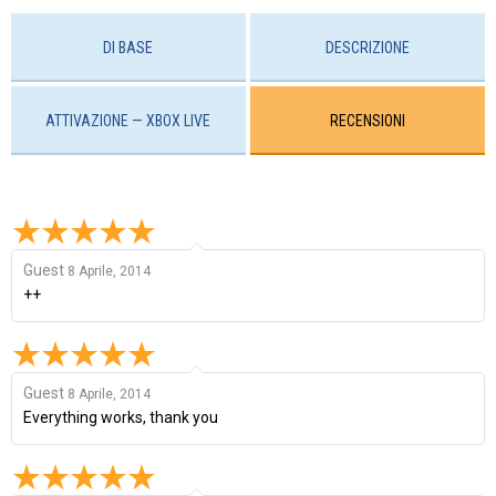
DI BASE
DESCRIZIONE
ATTIVAZIONE — XBOX LIVE
RECENSIONI
Guest
8 Aprile, 2014
++
Guest
8 Aprile, 2014
Everything works, thank you