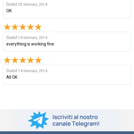
Guest
25 Gennaio, 2014
OK
Guest
14 Gennaio, 2014
everything is working fine
Guest
14 Gennaio, 2014
All OK