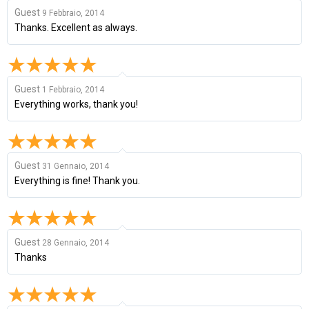
Guest
9 Febbraio, 2014
Thanks. Excellent as always.
Guest
1 Febbraio, 2014
Everything works, thank you!
Guest
31 Gennaio, 2014
Everything is fine! Thank you.
Guest
28 Gennaio, 2014
Thanks