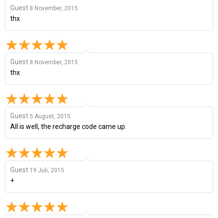
Guest
8 November, 2015
thx
Guest
8 November, 2015
thx
Guest
5 August, 2015
All is well, the recharge code came up.
Guest
19 Juli, 2015
+