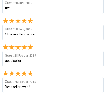
Guest
20 Juni, 2015
tnx
Guest
18 Juni, 2015
Ok, everything works
Guest
28 Februar, 2015
good seller
Guest
25 Februar, 2015
Best seller ever !!