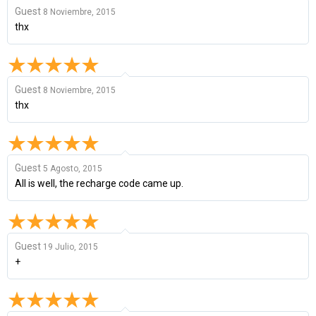
Guest
8 Noviembre, 2015
thx
Guest
8 Noviembre, 2015
thx
Guest
5 Agosto, 2015
All is well, the recharge code came up.
Guest
19 Julio, 2015
+