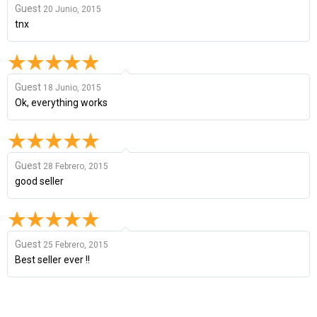
Guest
20 Junio, 2015
tnx
Guest
18 Junio, 2015
Ok, everything works
Guest
28 Febrero, 2015
good seller
Guest
25 Febrero, 2015
Best seller ever !!