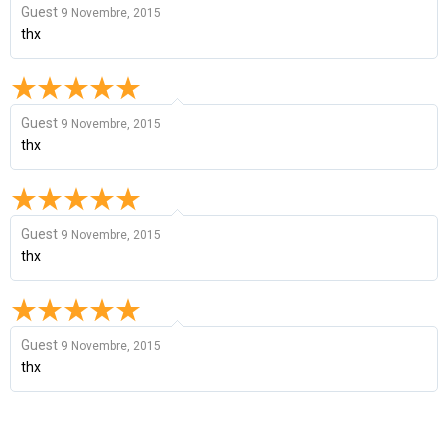
Guest
9 Novembre, 2015
thx
Guest
9 Novembre, 2015
thx
Guest
9 Novembre, 2015
thx
Guest
9 Novembre, 2015
thx