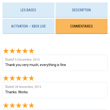
LES BASES
DESCRIPTION
ACTIVATION — XBOX LIVE
COMMENTAIRES
Guest
5 Décembre, 2015
Thank you very much, everything is fine
Guest
28 Novembre, 2015
Thanks. Works.