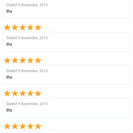
Guest
9 Novembre, 2015
thx
Guest
9 Novembre, 2015
thx
Guest
9 Novembre, 2015
thx
Guest
9 Novembre, 2015
thx