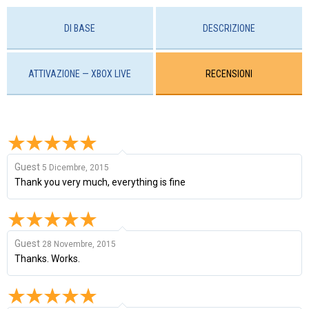
DI BASE
DESCRIZIONE
ATTIVAZIONE — XBOX LIVE
RECENSIONI
Guest
5 Dicembre, 2015
Thank you very much, everything is fine
Guest
28 Novembre, 2015
Thanks. Works.