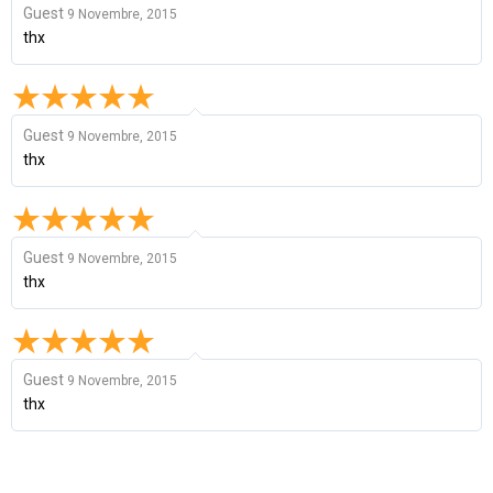
Guest
9 Novembre, 2015
thx
Guest
9 Novembre, 2015
thx
Guest
9 Novembre, 2015
thx
Guest
9 Novembre, 2015
thx