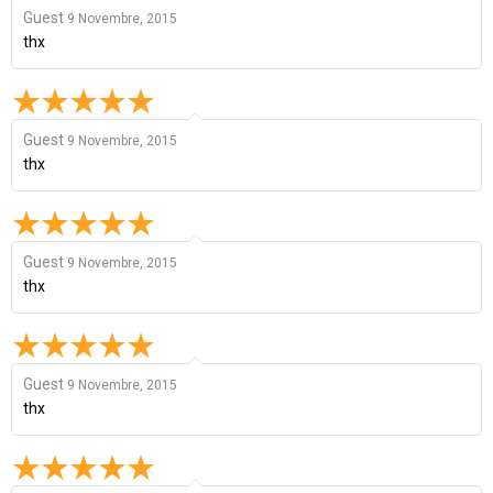
Guest
9 Novembre, 2015
thx
Guest
9 Novembre, 2015
thx
Guest
9 Novembre, 2015
thx
Guest
9 Novembre, 2015
thx