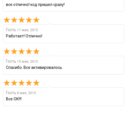
все отлично! код пришел сразу!
Гость
11 мая, 2015
Работает! Отлично!
Гость
10 мая, 2015
Спасибо. Все активировалось
Гость
8 мая, 2015
Все ОК!!!