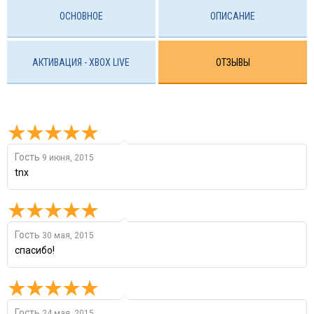
ОСНОВНОЕ
ОПИСАНИЕ
АКТИВАЦИЯ - XBOX LIVE
ОТЗЫВЫ
Гость
9 июня, 2015
tnx
Гость
30 мая, 2015
спасибо!
Гость
24 мая, 2015