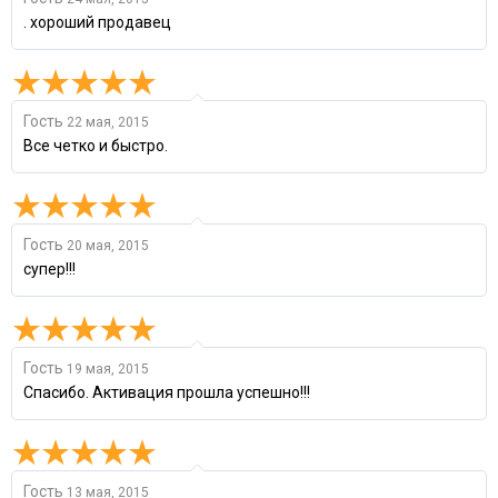
. хороший продавец
Гость
22 мая, 2015
Все четко и быстро.
Гость
20 мая, 2015
супер!!!
Гость
19 мая, 2015
Спасибо. Активация прошла успешно!!!
Гость
13 мая, 2015