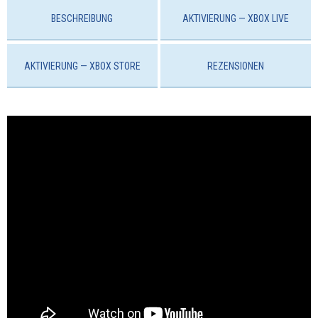
BESCHREIBUNG
AKTIVIERUNG — XBOX LIVE
AKTIVIERUNG — ХBOX STORE
REZENSIONEN