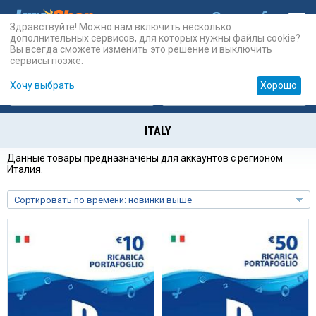
Здравствуйте! Можно нам включить несколько
дополнительных сервисов, для которых нужны файлы cookie?
Вы всегда сможете изменить это решение и выключить
сервисы позже.
Хочу выбрать
Хорошо
Карты
PSN
Карты
Prepaid
ITALY
Данные товары предназначены для аккаунтов с регионом
Италия.
Сортировать по времени: новинки выше