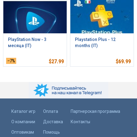
PlayStation Now - 3
Playstation Plus - 12
месяца (IT)
months (IT)
–7%
$
27.99
$
69.99
Каталог игр
Оплата
Партнерская программа
О компании
Доставка
Контакты
Оптовикам
Помощь