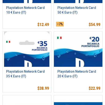
Playstation Network Card
Playstation Network Card
10 € Euro (IT)
50 € Euro (IT)
$
12.49
–7%
$
54.99
Playstation Network Card
Playstation Network Card
35 € Euro (IT)
20 € Euro (IT)
$
38.99
$
22.99