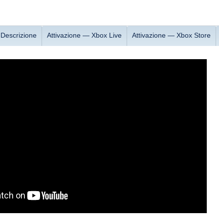
Descrizione
Attivazione — Xbox Live
Attivazione — Хbox Store