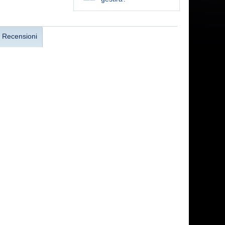
Recensioni