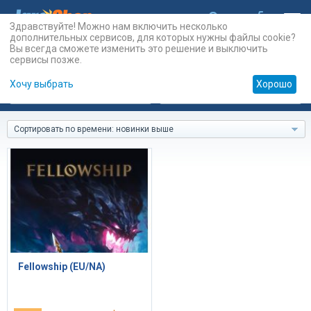
Здравствуйте! Можно нам включить несколько
дополнительных сервисов, для которых нужны файлы cookie?
Вы всегда сможете изменить это решение и выключить
сервисы позже.
Хочу выбрать
Хорошо
Карты
PSN
Карты
Prepaid
Сортировать по времени: новинки выше
Fellowship (EU/NA)