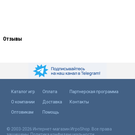
Отзывы
Каталог игр
Оплата
Партнерская программа
О компании
Доставка
Контакты
Оптовикам
Помощь
© 2003-2026 Интернет-магазин ИгроShop. Все права
защищены.
Политика конфиденциальности
.