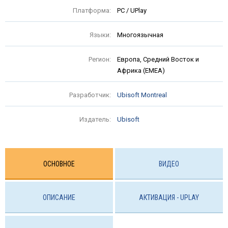
Платформа:
PC / UPlay
Языки:
Многоязычная
Регион:
Европа, Средний Восток и
Африка (EMEA)
Разработчик:
Ubisoft Montreal
Издатель:
Ubisoft
ОСНОВНОЕ
ВИДЕО
ОПИСАНИЕ
АКТИВАЦИЯ - UPLAY