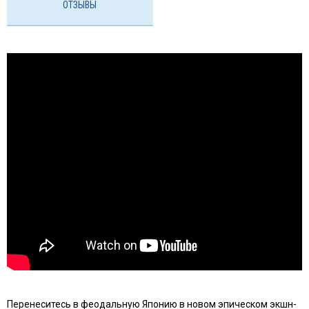
ОТЗЫВЫ
Перенеситесь в феодальную Японию в новом эпическом экшн-