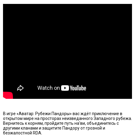
В игре «Аватар: Рубежи Пандоры» вас ждёт приключение в
открытом мире на просторах неизведанного Западного рубежа.
Вернитесь к корням, пройдите путь на'ви, объединитесь с
другими кланами и защитите Пандору от грозной и
безжалостной RDA.