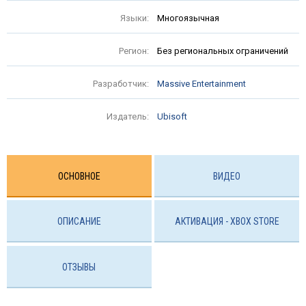
Языки:
Многоязычная
Регион:
Без региональных ограничений
Разработчик:
Massive Entertainment
Издатель:
Ubisoft
ОСНОВНОЕ
ВИДЕО
ОПИСАНИЕ
АКТИВАЦИЯ - ХBOX STORE
ОТЗЫВЫ