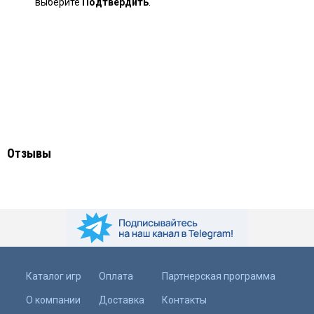
выберите
Подтвердить
.
Отзывы
Каталог игр
Оплата
Партнерская программа
О компании
Доставка
Контакты