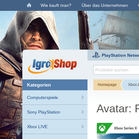
Wie kauft man?
Über das Unternehmen
PlayStation Netw
kategorien
Homepage
Xbox 
Computerspiele
Avatar: 
Sony PlayStation
Xbox LIVE