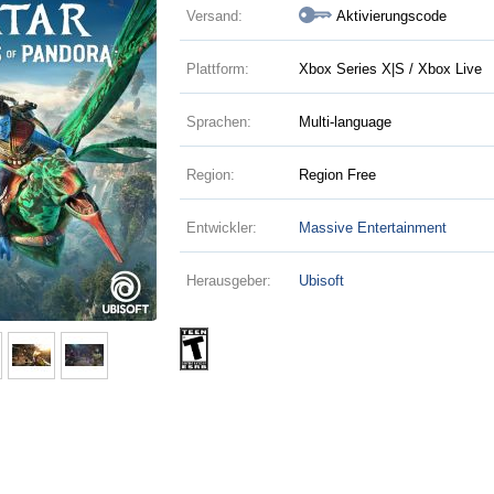
Versand:
Aktivierungscode
Plattform:
Xbox Series X|S / Xbox Live
Sprachen:
Multi-language
Region:
Region Free
Entwickler:
Massive Entertainment
Herausgeber:
Ubisoft