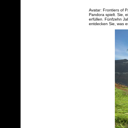
Avatar: Frontiers of 
Pandora spielt. Sie, 
erfüllen. Fünfzehn Ja
entdecken Sie, was es