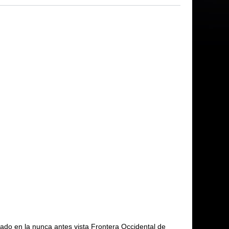
ado en la nunca antes vista Frontera Occidental de