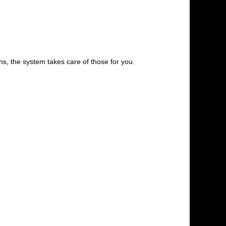
s, the system takes care of those for you.