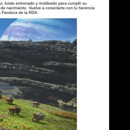
i, fuiste entrenado y moldeado para cumplir su
 de nacimiento. Vuelve a conectarte con tu herencia
 a Pandora de la RDA.