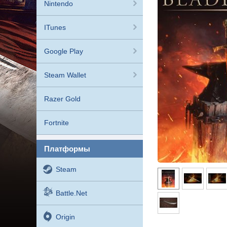
Nintendo
ITunes
Google Play
Steam Wallet
Razer Gold
Fortnite
платформы
Steam
Battle.net
Origin