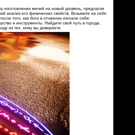
у изготовления мечей на новый уровень, предлагая
й анализ его физических свойств. Возьмите на себя
сле того, как боги в отчаянии изгнали себя.
рство и инструменты. Найдите свой путь в городе,
ду из тех, кому вы доверяете.