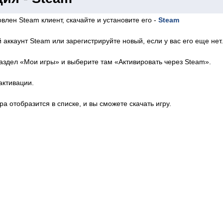
влен Steam клиент, скачайте и установите его -
Steam
 аккаунт Steam или зарегистрируйте новый, если у вас его еще нет.
аздел «Мои игры» и выберите там «Активировать через Steam».
активации.
ра отобразится в списке, и вы сможете скачать игру.