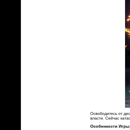
Освободитесь от дес
власти. Сейчас ката
Особенности Игры