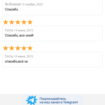
Ян Волков
12 ноября, 2022
Спасибо.
Гость
13 июня, 2015
Спасибо, все окей!
Гость
10 июня, 2015
спасибо,всё ок