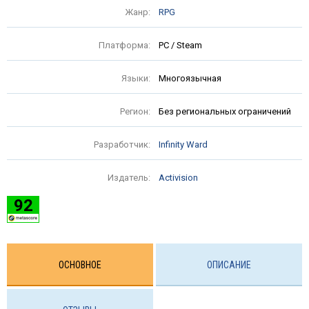
Жанр:
RPG
Платформа:
PC / Steam
Языки:
Многоязычная
Регион:
Без региональных ограничений
Разработчик:
Infinity Ward
Издатель:
Activision
92
ОСНОВНОЕ
ОПИСАНИЕ