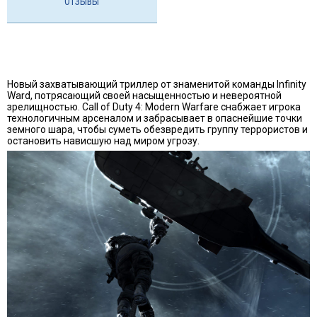
ОТЗЫВЫ
Новый захватывающий триллер от знаменитой команды Infinity
Ward, потрясающий своей насыщенностью и невероятной
зрелищностью. Call of Duty 4: Modern Warfare снабжает игрока
технологичным арсеналом и забрасывает в опаснейшие точки
земного шара, чтобы суметь обезвредить группу террористов и
остановить нависшую над миром угрозу.