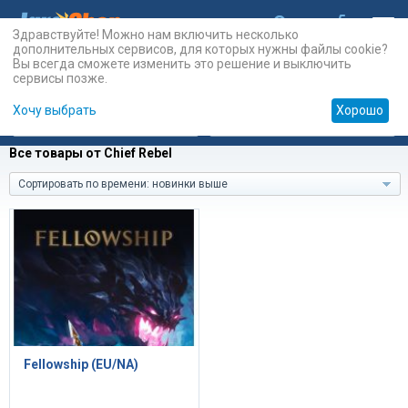
Здравствуйте! Можно нам включить несколько
дополнительных сервисов, для которых нужны файлы cookie?
Вы всегда сможете изменить это решение и выключить
сервисы позже.
Хочу выбрать
Хорошо
Карты
PSN
Карты
Prepaid
Все товары от Chief Rebel
Сортировать по времени: новинки выше
Fellowship (EU/NA)