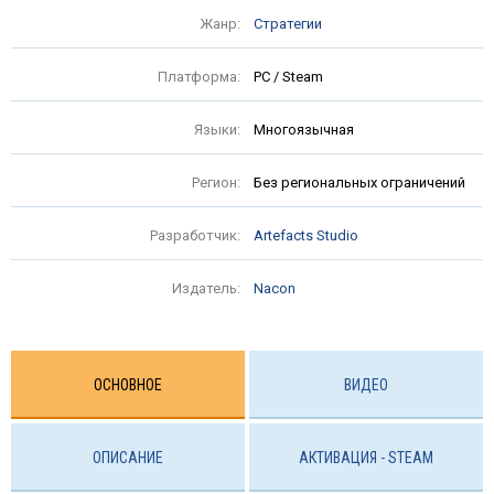
Жанр:
Стратегии
Платформа:
PC / Steam
Языки:
Многоязычная
Регион:
Без региональных ограничений
Разработчик:
Artefacts Studio
Издатель:
Nacon
ОСНОВНОЕ
ВИДЕО
ОПИСАНИЕ
АКТИВАЦИЯ - STEAM