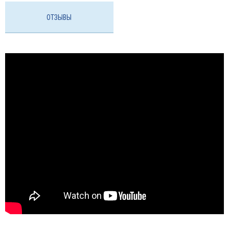
ОТЗЫВЫ