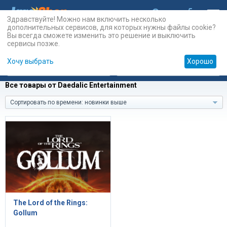
Здравствуйте! Можно нам включить несколько
дополнительных сервисов, для которых нужны файлы cookie?
Вы всегда сможете изменить это решение и выключить
сервисы позже.
Хочу выбрать
Хорошо
Карты
PSN
Карты
Prepaid
Все товары от Daedalic Entertainment
Сортировать по времени: новинки выше
The Lord of the Rings:
Gollum